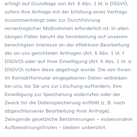
erfolgt auf Grundlage von Art. 6 Abs. 1 lit. b DSGVO,
sofern Ihre Anfrage mit der Erfüllung eines Vertrags
zusammenhängt oder zur Durchführung
vorvertraglicher Maßnahmen erforderlich ist. In allen
übrigen Fällen beruht die Verarbeitung auf unserem
berechtigten Interesse an der effektiven Bearbeitung
der an uns gerichteten Anfragen (Art. 6 Abs. 1 lit. f
DSGVO) oder auf Ihrer Einwilligung (Art. 6 Abs. 1 lit. a
DSGVO) sofern diese abgefragt wurde. Die von Ihnen
im Kontaktformular eingegebenen Daten verbleiben
bei uns, bis Sie uns zur Löschung auffordern, Ihre
Einwilligung zur Speicherung widerrufen oder der
Zweck für die Datenspeicherung entfällt (z. B. nach
abgeschlossener Bearbeitung Ihrer Anfrage).
Zwingende gesetzliche Bestimmungen – insbesondere
Aufbewahrungsfristen – bleiben unberührt.