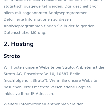
statistisch ausgewertet werden. Das geschieht vor
allem mit sogenannten Analyseprogrammen.
Detaillierte Informationen zu diesen
Analyseprogrammen finden Sie in der folgenden
Datenschutzerklärung.
2. Hosting
Strato
Wir hosten unsere Website bei Strato. Anbieter ist die
Strato AG, Pascalstraße 10, 10587 Berlin
(nachfolgend: „Strato“). Wenn Sie unsere Website
besuchen, erfasst Strato verschiedene Logfiles
inklusive Ihrer IP-Adressen.
Weitere Informationen entnehmen Sie der