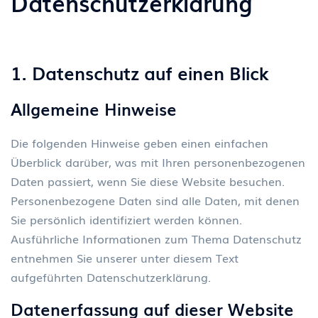
Datenschutzerkl
ä
rung
1. Datenschutz auf einen Blick
Allgemeine Hinweise
Die folgenden Hinweise geben einen einfachen
Überblick darüber, was mit Ihren personenbezogenen
Daten passiert, wenn Sie diese Website besuchen.
Personenbezogene Daten sind alle Daten, mit denen
Sie persönlich identifiziert werden können.
Ausführliche Informationen zum Thema Datenschutz
entnehmen Sie unserer unter diesem Text
aufgeführten Datenschutzerklärung.
Datenerfassung auf dieser Website