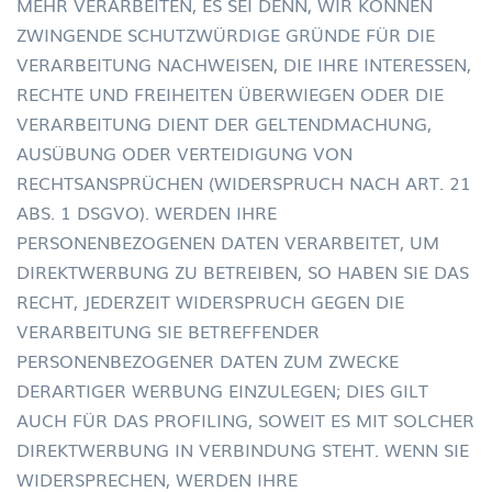
MEHR VERARBEITEN, ES SEI DENN, WIR KÖNNEN
ZWINGENDE SCHUTZWÜRDIGE GRÜNDE FÜR DIE
VERARBEITUNG NACHWEISEN, DIE IHRE INTERESSEN,
RECHTE UND FREIHEITEN ÜBERWIEGEN ODER DIE
VERARBEITUNG DIENT DER GELTENDMACHUNG,
AUSÜBUNG ODER VERTEIDIGUNG VON
RECHTSANSPRÜCHEN (WIDERSPRUCH NACH ART. 21
ABS. 1 DSGVO). WERDEN IHRE
PERSONENBEZOGENEN DATEN VERARBEITET, UM
DIREKTWERBUNG ZU BETREIBEN, SO HABEN SIE DAS
RECHT, JEDERZEIT WIDERSPRUCH GEGEN DIE
VERARBEITUNG SIE BETREFFENDER
PERSONENBEZOGENER DATEN ZUM ZWECKE
DERARTIGER WERBUNG EINZULEGEN; DIES GILT
AUCH FÜR DAS PROFILING, SOWEIT ES MIT SOLCHER
DIREKTWERBUNG IN VERBINDUNG STEHT. WENN SIE
WIDERSPRECHEN, WERDEN IHRE