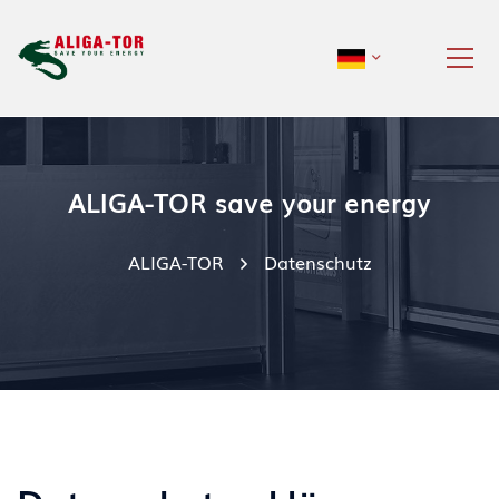
ALIGA-TOR save your energy
ALIGA-TOR
Datenschutz