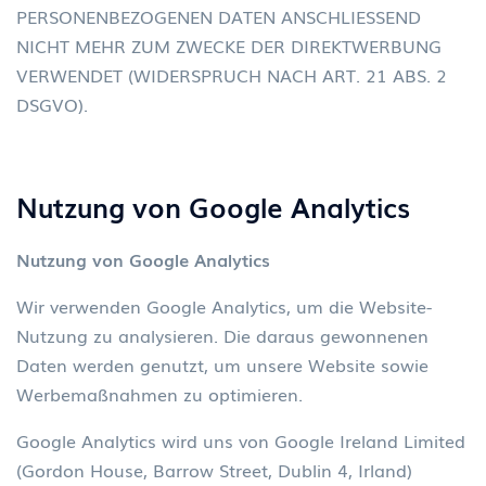
PERSONENBEZOGENEN DATEN ANSCHLIESSEND
NICHT MEHR ZUM ZWECKE DER DIREKTWERBUNG
VERWENDET (WIDERSPRUCH NACH ART. 21 ABS. 2
DSGVO).
Nutzung von Google Analytics
Nutzung von Google Analytics
Wir verwenden Google Analytics, um die Website-
Nutzung zu analysieren. Die daraus gewonnenen
Daten werden genutzt, um unsere Website sowie
Werbemaßnahmen zu optimieren.
Google Analytics wird uns von Google Ireland Limited
(Gordon House, Barrow Street, Dublin 4, Irland)