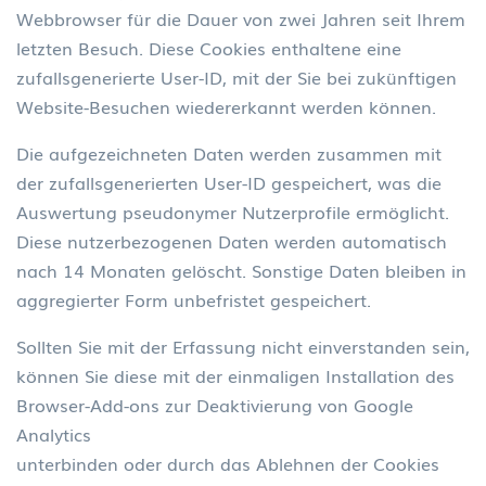
Webbrowser für die Dauer von zwei Jahren seit Ihrem
letzten Besuch. Diese Cookies enthaltene eine
zufallsgenerierte User-ID, mit der Sie bei zukünftigen
Website-Besuchen wiedererkannt werden können.
Die aufgezeichneten Daten werden zusammen mit
der zufallsgenerierten User-ID gespeichert, was die
Auswertung pseudonymer Nutzerprofile ermöglicht.
Diese nutzerbezogenen Daten werden automatisch
nach 14 Monaten gelöscht. Sonstige Daten bleiben in
aggregierter Form unbefristet gespeichert.
Sollten Sie mit der Erfassung nicht einverstanden sein,
können Sie diese mit der einmaligen Installation des
Browser-Add-ons zur Deaktivierung von Google
Analytics
unterbinden oder durch das Ablehnen der Cookies