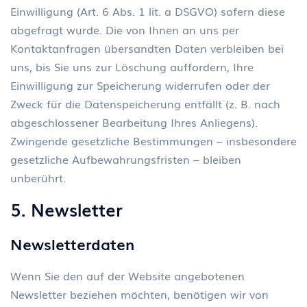
Einwilligung (Art. 6 Abs. 1 lit. a DSGVO) sofern diese
abgefragt wurde. Die von Ihnen an uns per
Kontaktanfragen übersandten Daten verbleiben bei
uns, bis Sie uns zur Löschung auffordern, Ihre
Einwilligung zur Speicherung widerrufen oder der
Zweck für die Datenspeicherung entfällt (z. B. nach
abgeschlossener Bearbeitung Ihres Anliegens).
Zwingende gesetzliche Bestimmungen – insbesondere
gesetzliche Aufbewahrungsfristen – bleiben
unberührt.
5. Newsletter
Newsletterdaten
Wenn Sie den auf der Website angebotenen
Newsletter beziehen möchten, benötigen wir von