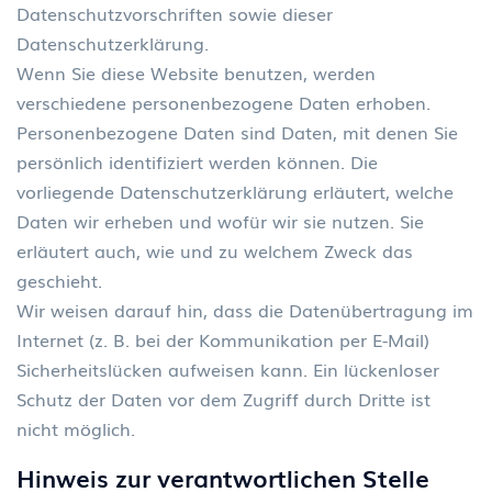
Datenschutzvorschriften sowie dieser
Datenschutzerklärung.
Wenn Sie diese Website benutzen, werden
verschiedene personenbezogene Daten erhoben.
Personenbezogene Daten sind Daten, mit denen Sie
persönlich identifiziert werden können. Die
vorliegende Datenschutzerklärung erläutert, welche
Daten wir erheben und wofür wir sie nutzen. Sie
erläutert auch, wie und zu welchem Zweck das
geschieht.
Wir weisen darauf hin, dass die Datenübertragung im
Internet (z. B. bei der Kommunikation per E-Mail)
Sicherheitslücken aufweisen kann. Ein lückenloser
Schutz der Daten vor dem Zugriff durch Dritte ist
nicht möglich.
Hinweis zur verantwortlichen Stelle