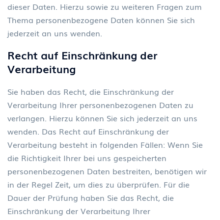
dieser Daten. Hierzu sowie zu weiteren Fragen zum
Thema personenbezogene Daten können Sie sich
jederzeit an uns wenden.
Recht auf Einschr
ä
nkung der
Verarbeitung
Sie haben das Recht, die Einschränkung der
Verarbeitung Ihrer personenbezogenen Daten zu
verlangen. Hierzu können Sie sich jederzeit an uns
wenden. Das Recht auf Einschränkung der
Verarbeitung besteht in folgenden Fällen: Wenn Sie
die Richtigkeit Ihrer bei uns gespeicherten
personenbezogenen Daten bestreiten, benötigen wir
in der Regel Zeit, um dies zu überprüfen. Für die
Dauer der Prüfung haben Sie das Recht, die
Einschränkung der Verarbeitung Ihrer