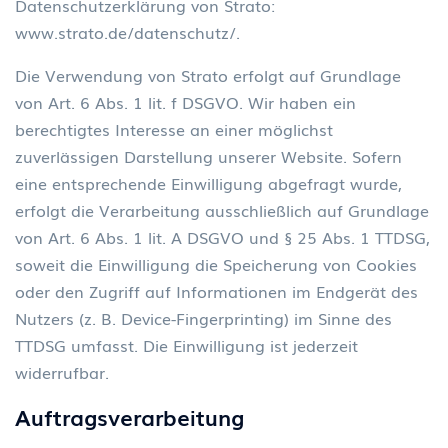
Datenschutzerklärung von Strato:
www.strato.de/datenschutz/
.
Die Verwendung von Strato erfolgt auf Grundlage
von Art. 6 Abs. 1 lit. f DSGVO. Wir haben ein
berechtigtes Interesse an einer möglichst
zuverlässigen Darstellung unserer Website. Sofern
eine entsprechende Einwilligung abgefragt wurde,
erfolgt die Verarbeitung ausschließlich auf Grundlage
von Art. 6 Abs. 1 lit. A DSGVO und § 25 Abs. 1 TTDSG,
soweit die Einwilligung die Speicherung von Cookies
oder den Zugriff auf Informationen im Endgerät des
Nutzers (z. B. Device-Fingerprinting) im Sinne des
TTDSG umfasst. Die Einwilligung ist jederzeit
widerrufbar.
Auftragsverarbeitung