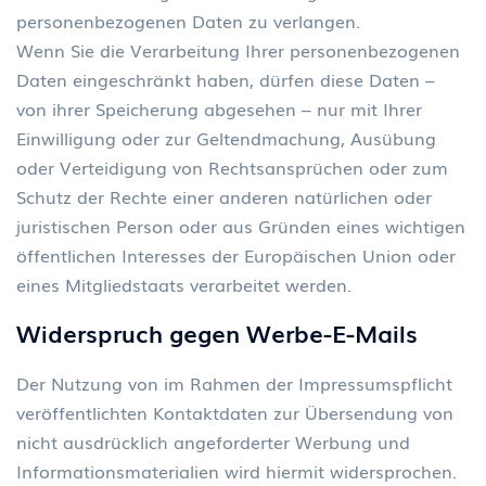
personenbezogenen Daten zu verlangen.
Wenn Sie die Verarbeitung Ihrer personenbezogenen
Daten eingeschränkt haben, dürfen diese Daten –
von ihrer Speicherung abgesehen – nur mit Ihrer
Einwilligung oder zur Geltendmachung, Ausübung
oder Verteidigung von Rechtsansprüchen oder zum
Schutz der Rechte einer anderen natürlichen oder
juristischen Person oder aus Gründen eines wichtigen
öffentlichen Interesses der Europäischen Union oder
eines Mitgliedstaats verarbeitet werden.
Widerspruch gegen Werbe-E-Mails
Der Nutzung von im Rahmen der Impressumspflicht
veröffentlichten Kontaktdaten zur Übersendung von
nicht ausdrücklich angeforderter Werbung und
Informationsmaterialien wird hiermit widersprochen.