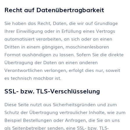
Recht auf Daten
ü
bertragbarkeit
Sie haben das Recht, Daten, die wir auf Grundlage
Ihrer Einwilligung oder in Erfüllung eines Vertrags
automatisiert verarbeiten, an sich oder an einen
Dritten in einem gängigen, maschinenlesbaren
Format aushändigen zu lassen. Sofern Sie die direkte
Übertragung der Daten an einen anderen
Verantwortlichen verlangen, erfolgt dies nur, soweit
es technisch machbar ist.
SSL- bzw. TLS-Verschl
ü
sselung
Diese Seite nutzt aus Sicherheitsgründen und zum
Schutz der Übertragung vertraulicher Inhalte, wie zum
Beispiel Bestellungen oder Anfragen, die Sie an uns
als Seitenbetreiber senden, eine SSL- bzw. TLS-