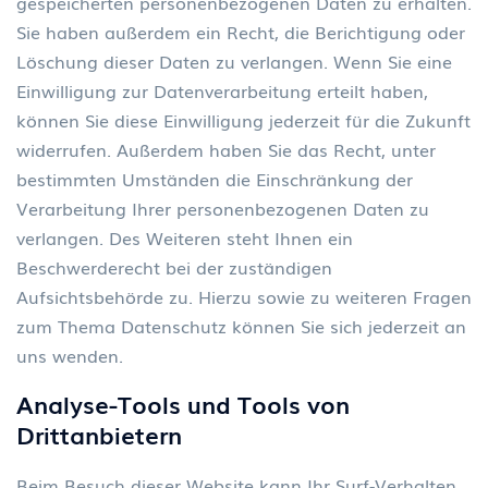
gespeicherten personenbezogenen Daten zu erhalten.
Sie haben außerdem ein Recht, die Berichtigung oder
Löschung dieser Daten zu verlangen. Wenn Sie eine
Einwilligung zur Datenverarbeitung erteilt haben,
können Sie diese Einwilligung jederzeit für die Zukunft
widerrufen. Außerdem haben Sie das Recht, unter
bestimmten Umständen die Einschränkung der
Verarbeitung Ihrer personenbezogenen Daten zu
verlangen. Des Weiteren steht Ihnen ein
Beschwerderecht bei der zuständigen
Aufsichtsbehörde zu. Hierzu sowie zu weiteren Fragen
zum Thema Datenschutz können Sie sich jederzeit an
uns wenden.
Analyse-Tools und Tools von
Drittanbietern
Beim Besuch dieser Website kann Ihr Surf-Verhalten