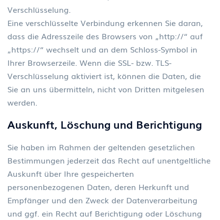
Verschlüsselung.
Eine verschlüsselte Verbindung erkennen Sie daran,
dass die Adresszeile des Browsers von „http://“ auf
„https://“ wechselt und an dem Schloss-Symbol in
Ihrer Browserzeile. Wenn die SSL- bzw. TLS-
Verschlüsselung aktiviert ist, können die Daten, die
Sie an uns übermitteln, nicht von Dritten mitgelesen
werden.
Auskunft, L
ö
schung und Berichtigung
Sie haben im Rahmen der geltenden gesetzlichen
Bestimmungen jederzeit das Recht auf unentgeltliche
Auskunft über Ihre gespeicherten
personenbezogenen Daten, deren Herkunft und
Empfänger und den Zweck der Datenverarbeitung
und ggf. ein Recht auf Berichtigung oder Löschung