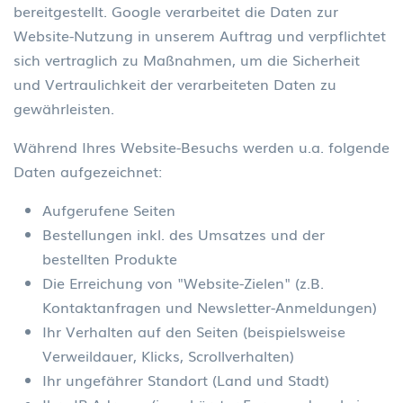
bereitgestellt. Google verarbeitet die Daten zur
Website-Nutzung in unserem Auftrag und verpflichtet
sich vertraglich zu Maßnahmen, um die Sicherheit
und Vertraulichkeit der verarbeiteten Daten zu
gewährleisten.
Während Ihres Website-Besuchs werden u.a. folgende
Daten aufgezeichnet:
Aufgerufene Seiten
Bestellungen inkl. des Umsatzes und der
bestellten Produkte
Die Erreichung von "Website-Zielen" (z.B.
Kontaktanfragen und Newsletter-Anmeldungen)
Ihr Verhalten auf den Seiten (beispielsweise
Verweildauer, Klicks, Scrollverhalten)
Ihr ungefährer Standort (Land und Stadt)