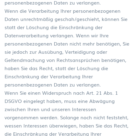
personenbezogenen Daten zu verlangen.
Wenn die Verarbeitung Ihrer personenbezogenen
Daten unrechtmäßig geschah/geschieht, können Sie
statt der Löschung die Einschränkung der
Datenverarbeitung verlangen. Wenn wir Ihre
personenbezogenen Daten nicht mehr benötigen, Sie
sie jedoch zur Ausübung, Verteidigung oder
Geltendmachung von Rechtsansprüchen benötigen,
haben Sie das Recht, statt der Löschung die
Einschränkung der Verarbeitung Ihrer
personenbezogenen Daten zu verlangen.
Wenn Sie einen Widerspruch nach Art. 21 Abs. 1
DSGVO eingelegt haben, muss eine Abwägung
zwischen Ihren und unseren Interessen
vorgenommen werden. Solange noch nicht feststeht,
wessen Interessen überwiegen, haben Sie das Recht,
die Einschränkung der Verarbeitung Ihrer