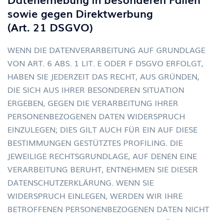
sowie gegen Direktwerbung
(Art. 21 DSGVO)
WENN DIE DATENVERARBEITUNG AUF GRUNDLAGE
VON ART. 6 ABS. 1 LIT. E ODER F DSGVO ERFOLGT,
HABEN SIE JEDERZEIT DAS RECHT, AUS GRÜNDEN,
DIE SICH AUS IHRER BESONDEREN SITUATION
ERGEBEN, GEGEN DIE VERARBEITUNG IHRER
PERSONENBEZOGENEN DATEN WIDERSPRUCH
EINZULEGEN; DIES GILT AUCH FÜR EIN AUF DIESE
BESTIMMUNGEN GESTÜTZTES PROFILING. DIE
JEWEILIGE RECHTSGRUNDLAGE, AUF DENEN EINE
VERARBEITUNG BERUHT, ENTNEHMEN SIE DIESER
DATENSCHUTZERKLÄRUNG. WENN SIE
WIDERSPRUCH EINLEGEN, WERDEN WIR IHRE
BETROFFENEN PERSONENBEZOGENEN DATEN NICHT