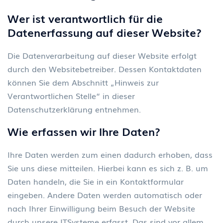
Wer ist verantwortlich f
ü
r die
Datenerfassung auf dieser Website?
Die Datenverarbeitung auf dieser Website erfolgt
durch den Websitebetreiber. Dessen Kontaktdaten
können Sie dem Abschnitt „Hinweis zur
Verantwortlichen Stelle“ in dieser
Datenschutzerklärung entnehmen.
Wie erfassen wir Ihre Daten?
Ihre Daten werden zum einen dadurch erhoben, dass
Sie uns diese mitteilen. Hierbei kann es sich z. B. um
Daten handeln, die Sie in ein Kontaktformular
eingeben. Andere Daten werden automatisch oder
nach Ihrer Einwilligung beim Besuch der Website
durch unsere ITSysteme erfasst. Das sind vor allem