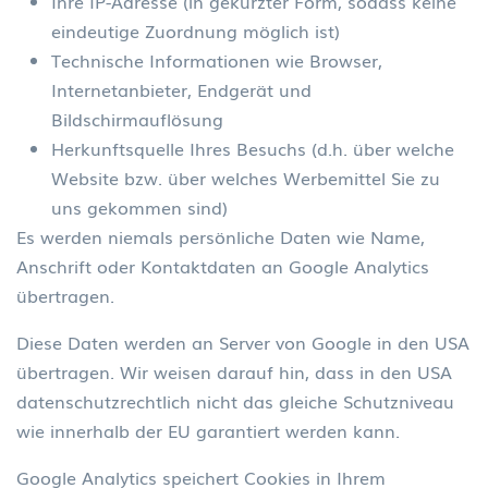
Ihre IP-Adresse (in gekürzter Form, sodass keine
eindeutige Zuordnung möglich ist)
Technische Informationen wie Browser,
Internetanbieter, Endgerät und
Bildschirmauflösung
Herkunftsquelle Ihres Besuchs (d.h. über welche
Website bzw. über welches Werbemittel Sie zu
uns gekommen sind)
Es werden niemals persönliche Daten wie Name,
Anschrift oder Kontaktdaten an Google Analytics
übertragen.
Diese Daten werden an Server von Google in den USA
übertragen. Wir weisen darauf hin, dass in den USA
datenschutzrechtlich nicht das gleiche Schutzniveau
wie innerhalb der EU garantiert werden kann.
Google Analytics speichert Cookies in Ihrem