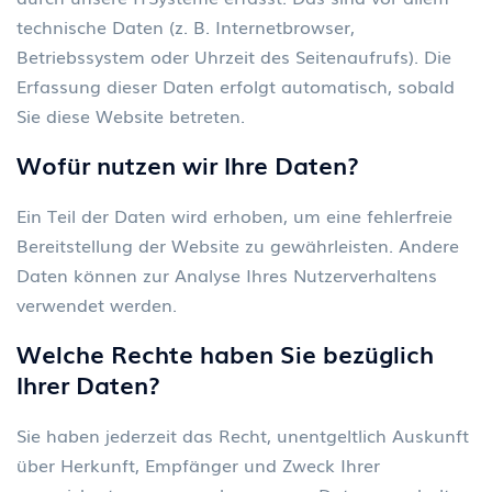
technische Daten (z. B. Internetbrowser,
Betriebssystem oder Uhrzeit des Seitenaufrufs). Die
Erfassung dieser Daten erfolgt automatisch, sobald
Sie diese Website betreten.
Wof
ü
r nutzen wir Ihre Daten?
Ein Teil der Daten wird erhoben, um eine fehlerfreie
Bereitstellung der Website zu gewährleisten. Andere
Daten können zur Analyse Ihres Nutzerverhaltens
verwendet werden.
Welche Rechte haben Sie bez
ü
glich
Ihrer Daten?
Sie haben jederzeit das Recht, unentgeltlich Auskunft
über Herkunft, Empfänger und Zweck Ihrer