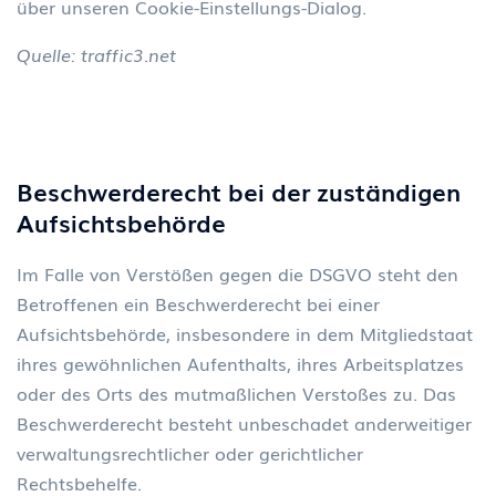
über unseren Cookie-Einstellungs-Dialog.
Quelle:
traffic3.net
Beschwerderecht bei der zust
ä
ndigen
Aufsichtsbeh
ö
rde
Im Falle von Verstößen gegen die DSGVO steht den
Betroffenen ein Beschwerderecht bei einer
Aufsichtsbehörde, insbesondere in dem Mitgliedstaat
ihres gewöhnlichen Aufenthalts, ihres Arbeitsplatzes
oder des Orts des mutmaßlichen Verstoßes zu. Das
Beschwerderecht besteht unbeschadet anderweitiger
verwaltungsrechtlicher oder gerichtlicher
Rechtsbehelfe.