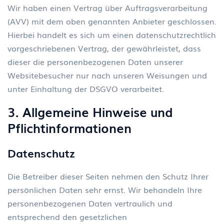
Wir haben einen Vertrag über Auftragsverarbeitung
(AVV) mit dem oben genannten Anbieter geschlossen.
Hierbei handelt es sich um einen datenschutzrechtlich
vorgeschriebenen Vertrag, der gewährleistet, dass
dieser die personenbezogenen Daten unserer
Websitebesucher nur nach unseren Weisungen und
unter Einhaltung der DSGVO verarbeitet.
3. Allgemeine Hinweise und
Pflichtinformationen
Datenschutz
Die Betreiber dieser Seiten nehmen den Schutz Ihrer
persönlichen Daten sehr ernst. Wir behandeln Ihre
personenbezogenen Daten vertraulich und
entsprechend den gesetzlichen