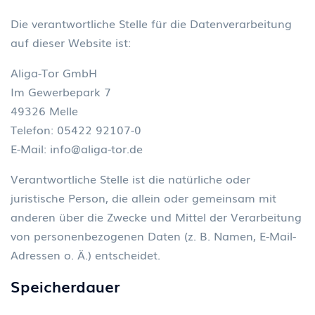
Die verantwortliche Stelle für die Datenverarbeitung
auf dieser Website ist:
Aliga-Tor GmbH
Im Gewerbepark 7
49326 Melle
Telefon: 05422 92107-0
E-Mail: info@aliga-tor.de
Verantwortliche Stelle ist die natürliche oder
juristische Person, die allein oder gemeinsam mit
anderen über die Zwecke und Mittel der Verarbeitung
von personenbezogenen Daten (z. B. Namen, E-Mail-
Adressen o. Ä.) entscheidet.
Speicherdauer