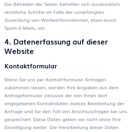
Die Betreiber der Seiten behalten sich ausdrücklich
rechtliche Schritte im Falle der unverlangten
Zusendung von Werbeinformationen, etwa durch
Spam-E-Mails, vor.
4. Datenerfassung auf dieser
Website
Kontaktformular
Wenn Sie uns per Kontaktformular Anfragen
zukommen lassen, werden Ihre Angaben aus dem
Anfrageformular inklusive der von Ihnen dort
angegebenen Kontaktdaten zwecks Bearbeitung der
Anfrage und für den Fall von Anschlussfragen bei uns
gespeichert. Diese Daten geben wir nicht ohne Ihre
Einwilligung weiter. Die Verarbeitung dieser Daten