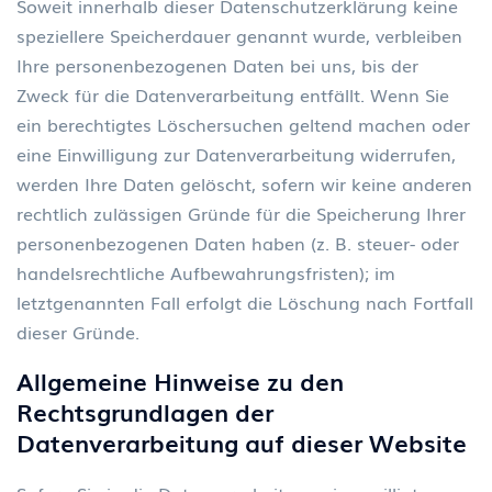
Soweit innerhalb dieser Datenschutzerklärung keine
speziellere Speicherdauer genannt wurde, verbleiben
Ihre personenbezogenen Daten bei uns, bis der
Zweck für die Datenverarbeitung entfällt. Wenn Sie
ein berechtigtes Löschersuchen geltend machen oder
eine Einwilligung zur Datenverarbeitung widerrufen,
werden Ihre Daten gelöscht, sofern wir keine anderen
rechtlich zulässigen Gründe für die Speicherung Ihrer
personenbezogenen Daten haben (z. B. steuer- oder
handelsrechtliche Aufbewahrungsfristen); im
letztgenannten Fall erfolgt die Löschung nach Fortfall
dieser Gründe.
Allgemeine Hinweise zu den
Rechtsgrundlagen der
Datenverarbeitung auf dieser Website