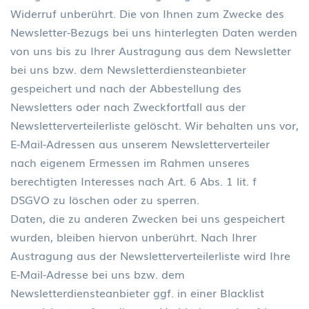
Widerruf unberührt. Die von Ihnen zum Zwecke des
Newsletter-Bezugs bei uns hinterlegten Daten werden
von uns bis zu Ihrer Austragung aus dem Newsletter
bei uns bzw. dem Newsletterdiensteanbieter
gespeichert und nach der Abbestellung des
Newsletters oder nach Zweckfortfall aus der
Newsletterverteilerliste gelöscht. Wir behalten uns vor,
E-Mail-Adressen aus unserem Newsletterverteiler
nach eigenem Ermessen im Rahmen unseres
berechtigten Interesses nach Art. 6 Abs. 1 lit. f
DSGVO zu löschen oder zu sperren.
Daten, die zu anderen Zwecken bei uns gespeichert
wurden, bleiben hiervon unberührt. Nach Ihrer
Austragung aus der Newsletterverteilerliste wird Ihre
E-Mail-Adresse bei uns bzw. dem
Newsletterdiensteanbieter ggf. in einer Blacklist