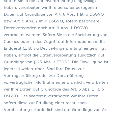
Sofern Sie in die Datenverarbeitung eingewilligt
haben, verarbeiten wir Ihre personenbezogenen
Daten auf Grundlage von Art. 6 Abs. 1 lit. a DSGVO
bzw. Art. 9 Abs. 2 lit. a DSGVO, sofern besondere
Datenkategorien nach Art. 9 Abs. 1 DSGVO
verarbeitet werden. Sofern Sie in die Speicherung von
Cookies oder in den Zugriff auf Informationen in Ihr
Endgerät (z. B. via Device-Fingerprinting) eingewilligt
haben, erfolgt die Datenverarbeitung zusätzlich auf
Grundlage von § 25 Abs. 1 TTDSG. Die Einwilligung ist
jederzeit widerrufbar. Sind Ihre Daten zur
Vertragserfüllung oder zur Durchführung
vorvertraglicher Maßnahmen erforderlich, verarbeiten
wir Ihre Daten auf Grundlage des Art. 6 Abs. 1 lit. b
DSGVO. Des Weiteren verarbeiten wir Ihre Daten,
sofern diese zur Erfüllung einer rechtlichen
Verpflichtung erforderlich sind auf Grundlage von Art.