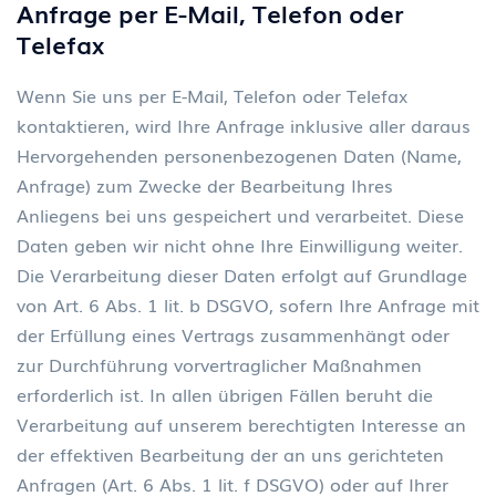
Anfrage per E-Mail, Telefon oder
Telefax
Wenn Sie uns per E-Mail, Telefon oder Telefax
kontaktieren, wird Ihre Anfrage inklusive aller daraus
Hervorgehenden personenbezogenen Daten (Name,
Anfrage) zum Zwecke der Bearbeitung Ihres
Anliegens bei uns gespeichert und verarbeitet. Diese
Daten geben wir nicht ohne Ihre Einwilligung weiter.
Die Verarbeitung dieser Daten erfolgt auf Grundlage
von Art. 6 Abs. 1 lit. b DSGVO, sofern Ihre Anfrage mit
der Erfüllung eines Vertrags zusammenhängt oder
zur Durchführung vorvertraglicher Maßnahmen
erforderlich ist. In allen übrigen Fällen beruht die
Verarbeitung auf unserem berechtigten Interesse an
der effektiven Bearbeitung der an uns gerichteten
Anfragen (Art. 6 Abs. 1 lit. f DSGVO) oder auf Ihrer