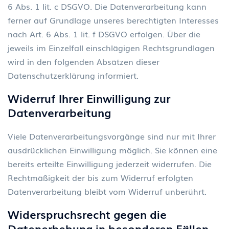
6 Abs. 1 lit. c DSGVO. Die Datenverarbeitung kann
ferner auf Grundlage unseres berechtigten Interesses
nach Art. 6 Abs. 1 lit. f DSGVO erfolgen. Über die
jeweils im Einzelfall einschlägigen Rechtsgrundlagen
wird in den folgenden Absätzen dieser
Datenschutzerklärung informiert.
Widerruf Ihrer Einwilligung zur
Datenverarbeitung
Viele Datenverarbeitungsvorgänge sind nur mit Ihrer
ausdrücklichen Einwilligung möglich. Sie können eine
bereits erteilte Einwilligung jederzeit widerrufen. Die
Rechtmäßigkeit der bis zum Widerruf erfolgten
Datenverarbeitung bleibt vom Widerruf unberührt.
Widerspruchsrecht gegen die
Datenerhebung in besonderen F
ä
llen