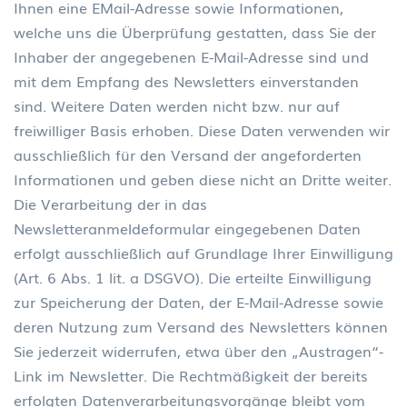
Ihnen eine EMail-Adresse sowie Informationen,
welche uns die Überprüfung gestatten, dass Sie der
Inhaber der angegebenen E-Mail-Adresse sind und
mit dem Empfang des Newsletters einverstanden
sind. Weitere Daten werden nicht bzw. nur auf
freiwilliger Basis erhoben. Diese Daten verwenden wir
ausschließlich für den Versand der angeforderten
Informationen und geben diese nicht an Dritte weiter.
Die Verarbeitung der in das
Newsletteranmeldeformular eingegebenen Daten
erfolgt ausschließlich auf Grundlage Ihrer Einwilligung
(Art. 6 Abs. 1 lit. a DSGVO). Die erteilte Einwilligung
zur Speicherung der Daten, der E-Mail-Adresse sowie
deren Nutzung zum Versand des Newsletters können
Sie jederzeit widerrufen, etwa über den „Austragen“-
Link im Newsletter. Die Rechtmäßigkeit der bereits
erfolgten Datenverarbeitungsvorgänge bleibt vom