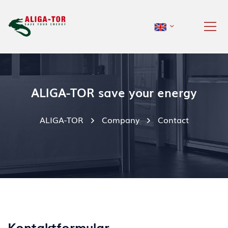
ALIGA-TOR save your energy
ALIGA-TOR
Company
Contact
Kontaktformular