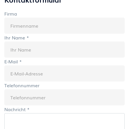
Firma
Ihr Name
*
E-Mail
*
Telefonnummer
Nachricht
*