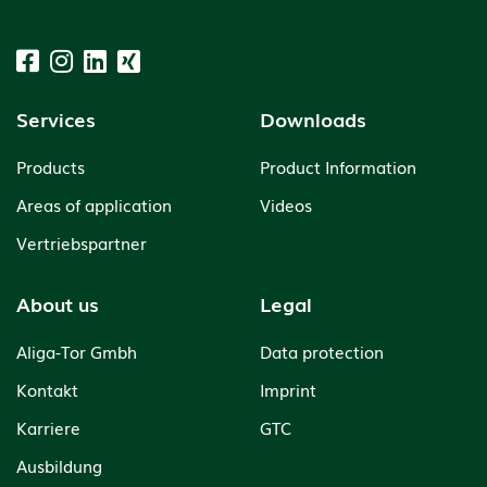
Services
Downloads
Products
Product Information
Areas of application
Videos
Vertriebspartner
About us
Legal
Aliga-Tor Gmbh
Data protection
Kontakt
Imprint
Karriere
GTC
Ausbildung