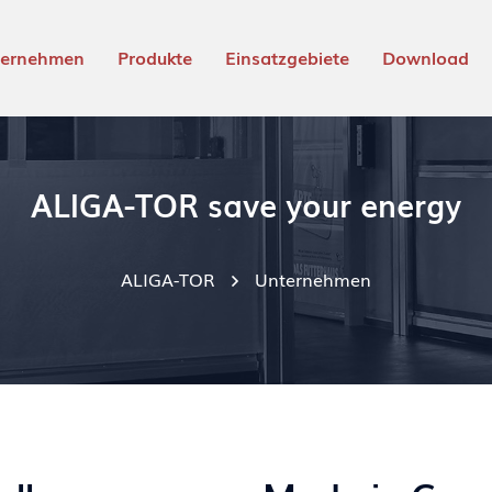
ternehmen
Produkte
Einsatzgebiete
Download
ALIGA-TOR save your energy
ALIGA-TOR
Unternehmen