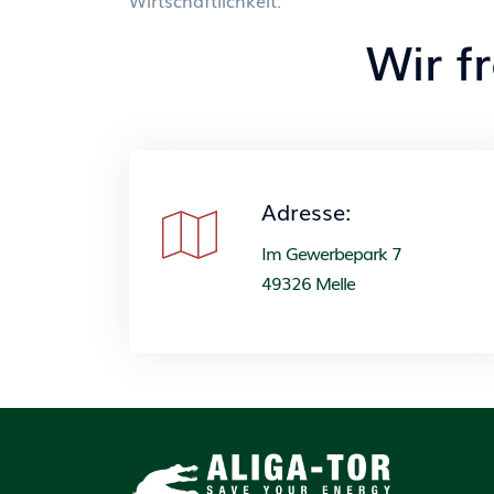
Wirtschaftlichkeit.
Wir f
Adresse:
Im Gewerbepark 7
49326 Melle