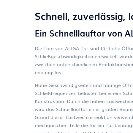
Schnell, zuverlässig, 
Ein Schnelllauftor von 
Die Tore von ALIGA-Tor sind für hohe Öff
Schließgeschwindigkeiten entwickelt word
zwischen unterschiedlichen Produktionsbe
reibungslos.
Hohe Geschwindigkeiten und häufige Öffn
Schließfrequenzen belasten bei einem Schn
Konstruktion. Durch die hohen Lastwechse
wird das Schnelllauftor einer großen Bean
Grund dieser Lastwechselreaktion verwende
mechanischen Teile die für ein Tor benöti