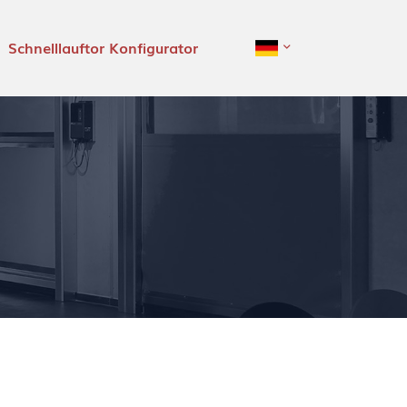
Schnelllauftor Konfigurator