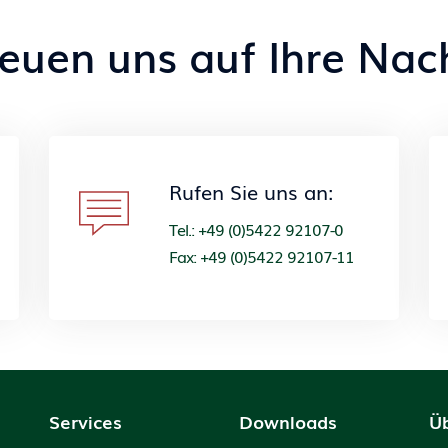
reuen uns auf Ihre Nach
Rufen Sie uns an:
Tel.: +49 (0)5422 92107-0
Fax: +49 (0)5422 92107-11
Services
Downloads
Ü