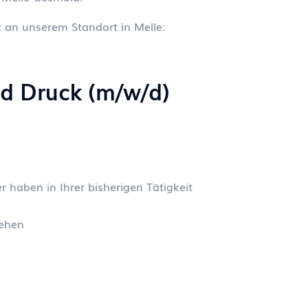
t an unserem Standort in Melle:
nd Druck (m/w/d)
 haben in Ihrer bisherigen Tätigkeit
sehen