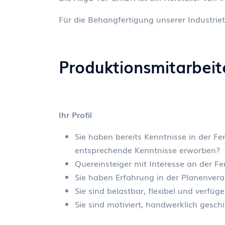
Für die Behangfertigung unserer Industrie
Produktionsmitarbeit
Ihr Profil
Sie haben bereits Kenntnisse in der F
entsprechende Kenntnisse erworben?
Quereinsteiger mit Interesse an der 
Sie haben Erfahrung in der Planenvera
Sie sind belastbar, flexibel und verfüg
Sie sind motiviert, handwerklich gesc