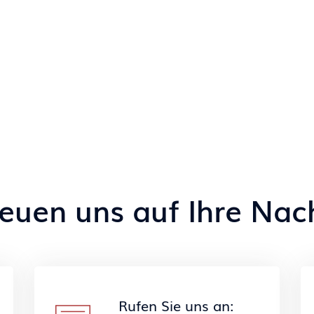
reuen uns auf Ihre Nach
Rufen Sie uns an: