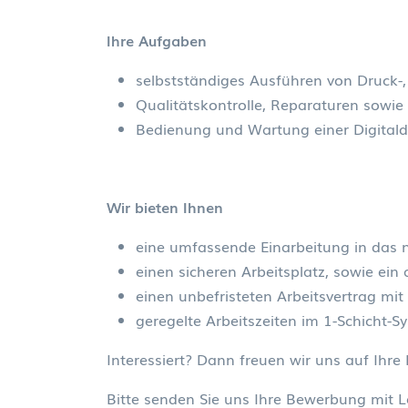
Ihre Aufgaben
selbstständiges Ausführen von Druck-
Qualitätskontrolle, Reparaturen sowi
Bedienung und Wartung einer Digital
Wir bieten Ihnen
eine umfassende Einarbeitung in das
einen sicheren Arbeitsplatz, sowie ei
einen unbefristeten Arbeitsvertrag mi
geregelte Arbeitszeiten im 1-Schicht-S
Interessiert? Dann freuen wir uns auf Ihr
Bitte senden Sie uns Ihre Bewerbung mit L