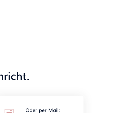
richt.
Oder per Mail: